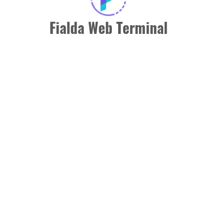
Fialda Web Terminal