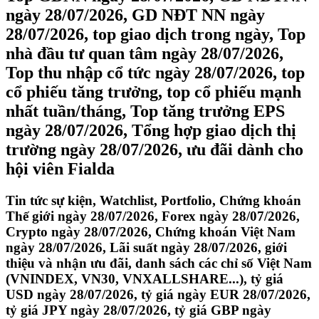
ngày 28/07/2026, GD NĐT NN ngày
28/07/2026, top giao dịch trong ngày, Top
nhà đầu tư quan tâm ngày 28/07/2026,
Top thu nhập cổ tức ngày 28/07/2026, top
cổ phiếu tăng trưởng, top cổ phiếu mạnh
nhất tuần/tháng, Top tăng trưởng EPS
ngày 28/07/2026, Tổng hợp giao dịch thị
trường ngày 28/07/2026, ưu đãi dành cho
hội viên Fialda
Tin tức sự kiện, Watchlist, Portfolio, Chứng khoán
Thế giới ngày 28/07/2026, Forex ngày 28/07/2026,
Crypto ngày 28/07/2026, Chứng khoán Việt Nam
ngày 28/07/2026, Lãi suất ngày 28/07/2026, giới
thiệu và nhận ưu đãi, danh sách các chỉ số Việt Nam
(VNINDEX, VN30, VNXALLSHARE...), tỷ giá
USD ngày 28/07/2026, tỷ giá ngày EUR 28/07/2026,
tỷ giá JPY ngày 28/07/2026, tỷ giá GBP ngày